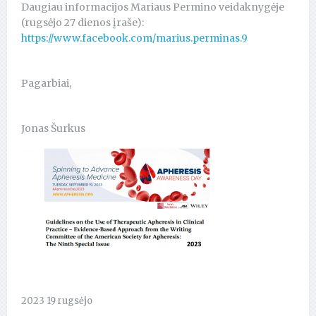
Daugiau informacijos Mariaus Permino veidaknygėje
(rugsėjo 27 dienos įraše):
https://www.facebook.com/marius.perminas.9
Pagarbiai,
Jonas Šurkus
2023 19 rugsėjo