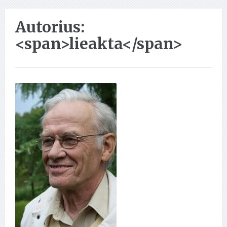
Autorius:
<span>lieakta</span>