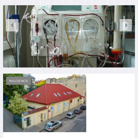
NAUJIENOS