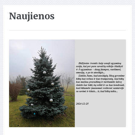
Naujienos