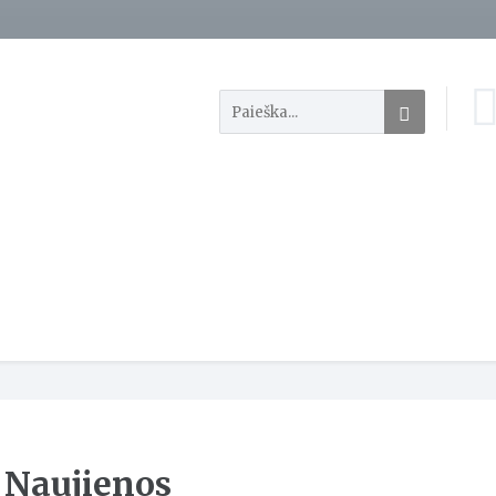
Naujienos