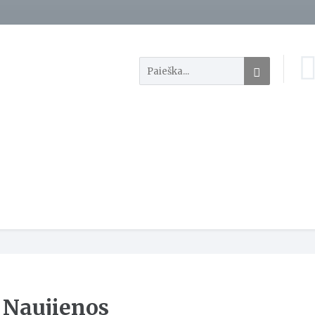
Naujienos