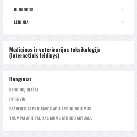
NUORODOS
LEIDINIAI
Medicinos ir veterinarijos toksikologija
(internetinis leidinys)
Renginiai
RENGINIŲ ĮRAŠAI
INTERVIU
PAŠNEKESIAI PRIE KAVOS APIE APSINUODIJIMUS
TRUMPAI APIE TAI, KAS MUMS ATRODO AKTUALU