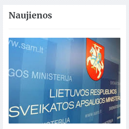
Naujienos