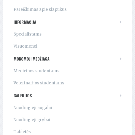
Pareiškimas apie slapukus
INFORMACIJA
Specialistams
Visuomenei
MOKOMOJI MEDŽIAGA
Medicinos studentams
Veterinarijos studentams
GALERIJOS
Nuodingieji augalai
Nuodingieji grybai
Tabletės