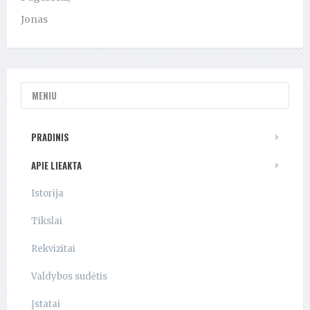
Jonas
MENIU
PRADINIS
APIE LIEAKTA
Istorija
Tikslai
Rekvizitai
Valdybos sudėtis
Įstatai