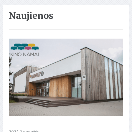
Naujienos
2024 2 gegužės