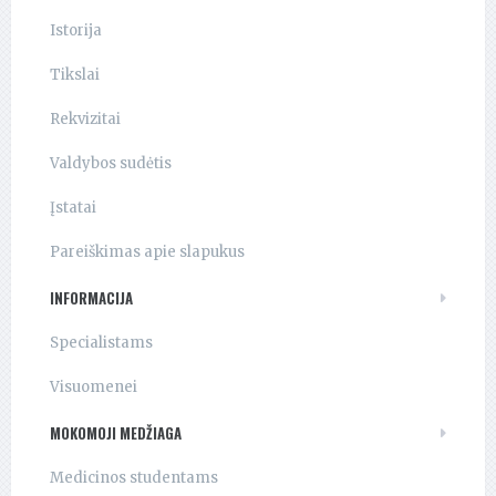
Istorija
Tikslai
Rekvizitai
Valdybos sudėtis
Įstatai
Pareiškimas apie slapukus
INFORMACIJA
Specialistams
Visuomenei
MOKOMOJI MEDŽIAGA
Medicinos studentams