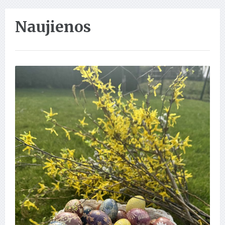
Naujienos