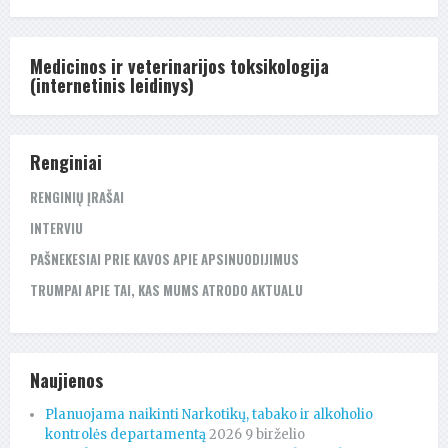
Medicinos ir veterinarijos toksikologija
(internetinis leidinys)
Renginiai
RENGINIŲ ĮRAŠAI
INTERVIU
PAŠNEKESIAI PRIE KAVOS APIE APSINUODIJIMUS
TRUMPAI APIE TAI, KAS MUMS ATRODO AKTUALU
Naujienos
Planuojama naikinti Narkotikų, tabako ir alkoholio
kontrolės departamentą
2026 9 birželio