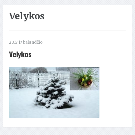
Velykos
2017 17 balandžio
Velykos