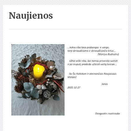
Naujienos