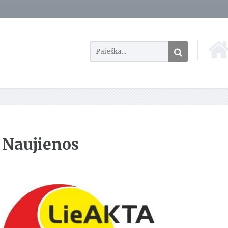
Naujienos