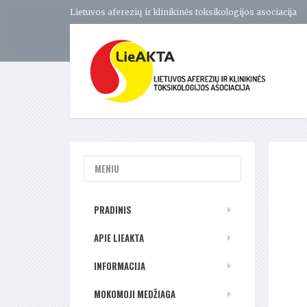
Lietuvos aferezių ir klinikinės toksikologijos asociacija
MENIU
PRADINIS
APIE LIEAKTA
INFORMACIJA
MOKOMOJI MEDŽIAGA