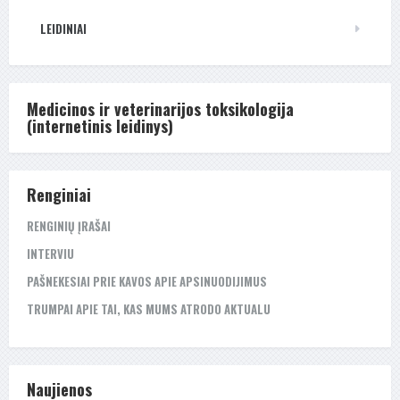
LEIDINIAI
Medicinos ir veterinarijos toksikologija
(internetinis leidinys)
Renginiai
RENGINIŲ ĮRAŠAI
INTERVIU
PAŠNEKESIAI PRIE KAVOS APIE APSINUODIJIMUS
TRUMPAI APIE TAI, KAS MUMS ATRODO AKTUALU
Naujienos