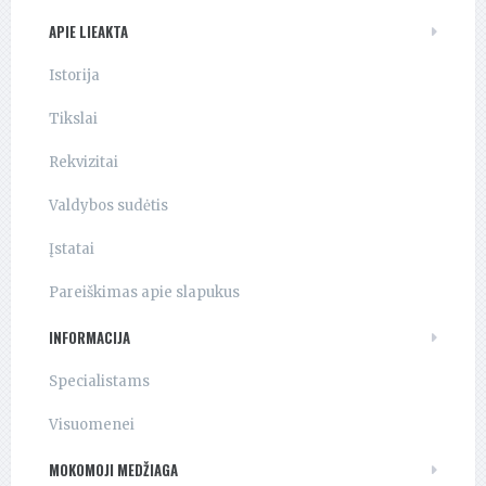
APIE LIEAKTA
Istorija
Tikslai
Rekvizitai
Valdybos sudėtis
Įstatai
Pareiškimas apie slapukus
INFORMACIJA
Specialistams
Visuomenei
MOKOMOJI MEDŽIAGA