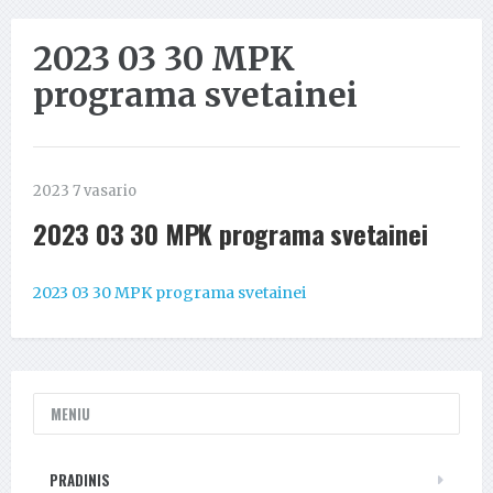
2023 03 30 MPK
programa svetainei
2023 7 vasario
2023 03 30 MPK programa svetainei
2023 03 30 MPK programa svetainei
MENIU
PRADINIS