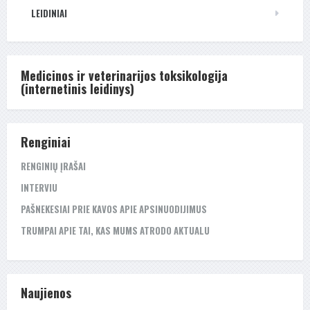
LEIDINIAI
Medicinos ir veterinarijos toksikologija
(internetinis leidinys)
Renginiai
RENGINIŲ ĮRAŠAI
INTERVIU
PAŠNEKESIAI PRIE KAVOS APIE APSINUODIJIMUS
TRUMPAI APIE TAI, KAS MUMS ATRODO AKTUALU
Naujienos