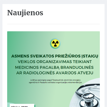
Naujienos