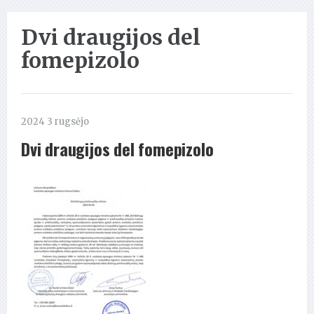
Dvi draugijos del
fomepizolo
2024 3 rugsėjo
Dvi draugijos del fomepizolo