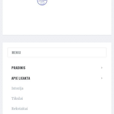
MENIU
PRADINIS
APIE LIEAKTA
Istorija
Tikslai
Rekvizitai