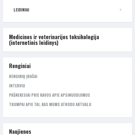
LEIDINIAI
Medicinos ir veterinarijos toksikologija
(internetinis leidinys)
Renginiai
RENGINIŲ ĮRAŠAI
INTERVIU
PAŠNEKESIAI PRIE KAVOS APIE APSINUODIJIMUS
TRUMPAI APIE TAI, KAS MUMS ATRODO AKTUALU
Naujienos