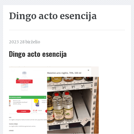
Dingo acto esencija
2023 28 birželio
Dingo acto esencija