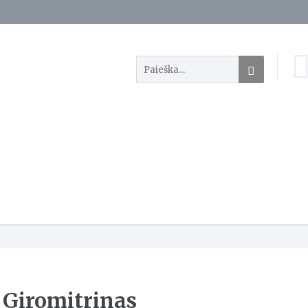
Giromitrinas