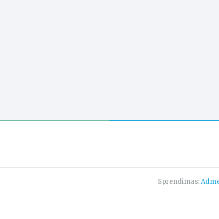
Sprendimas:
Adme