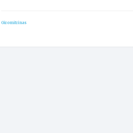
Giromitrinas