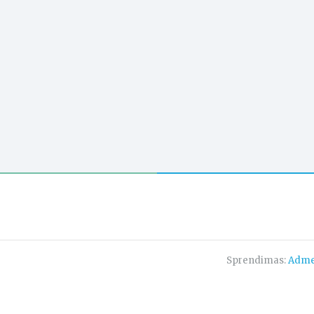
Sprendimas:
Adme