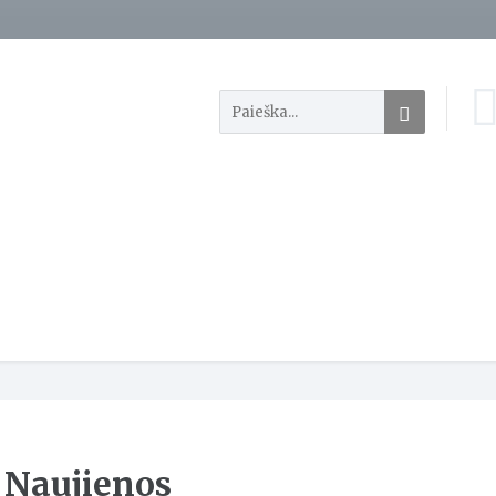
Naujienos