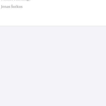
Jonas Šurkus