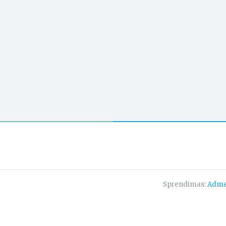
Sprendimas:
Adme