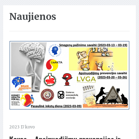
Naujienos
2023 17 kovo