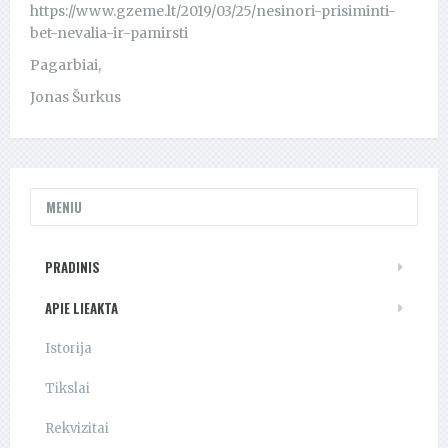
https://www.gzeme.lt/2019/03/25/nesinori-prisiminti-
bet-nevalia-ir-pamirsti
Pagarbiai,
Jonas Šurkus
MENIU
PRADINIS
APIE LIEAKTA
Istorija
Tikslai
Rekvizitai