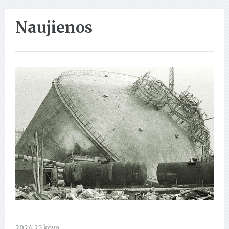
Naujienos
2024 25 kovo