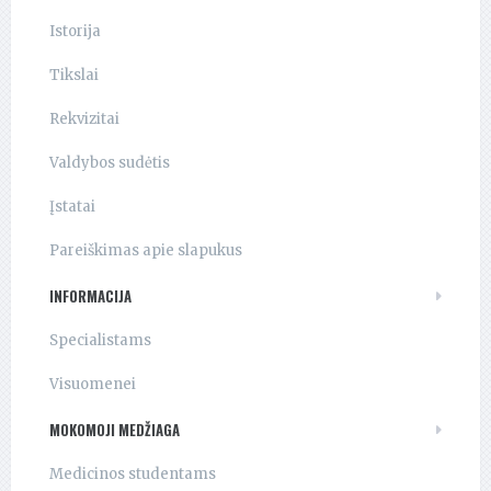
Istorija
Tikslai
Rekvizitai
Valdybos sudėtis
Įstatai
Pareiškimas apie slapukus
INFORMACIJA
Specialistams
Visuomenei
MOKOMOJI MEDŽIAGA
Medicinos studentams