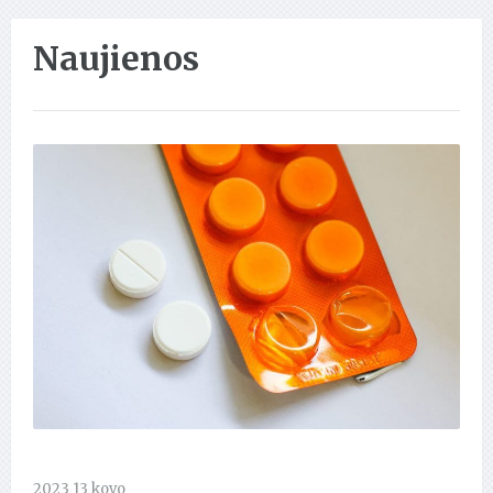
Naujienos
2023 13 kovo