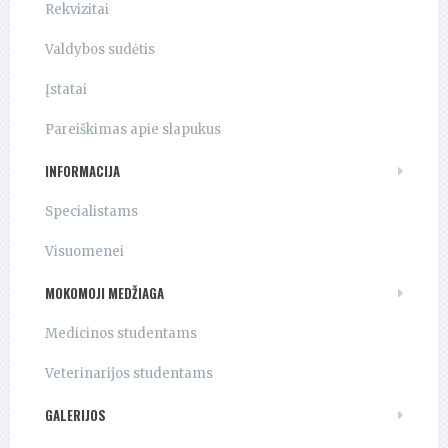
Rekvizitai
Valdybos sudėtis
Įstatai
Pareiškimas apie slapukus
INFORMACIJA
Specialistams
Visuomenei
MOKOMOJI MEDŽIAGA
Medicinos studentams
Veterinarijos studentams
GALERIJOS