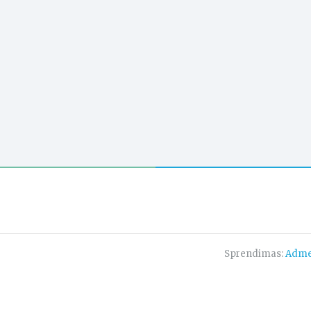
Sprendimas:
Adme