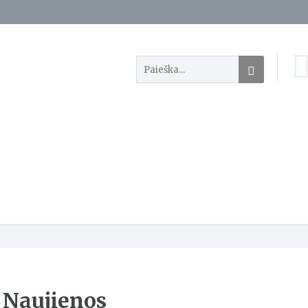
Naujienos