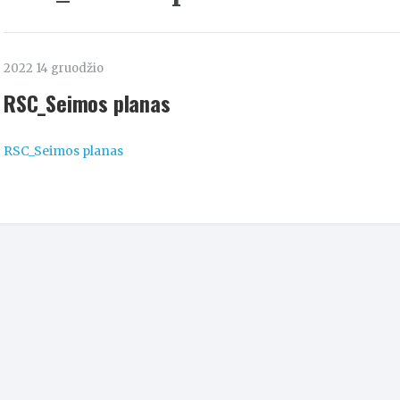
2022 14 gruodžio
RSC_Seimos planas
RSC_Seimos planas