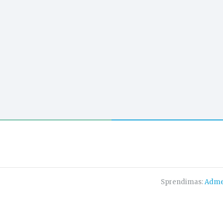
Sprendimas:
Adme