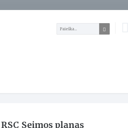
RSC_Seimos planas