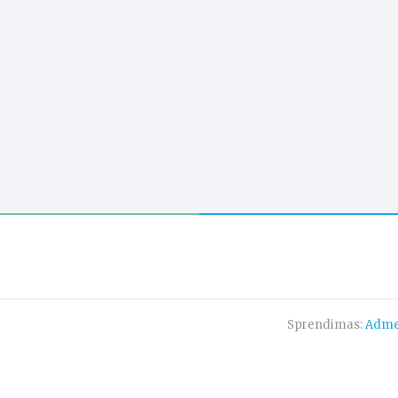
Sprendimas:
Adme