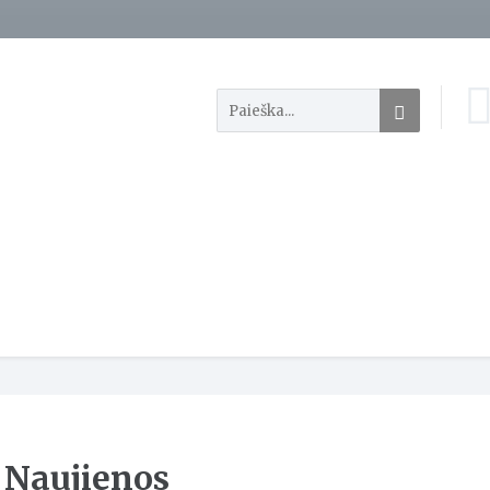
Naujienos