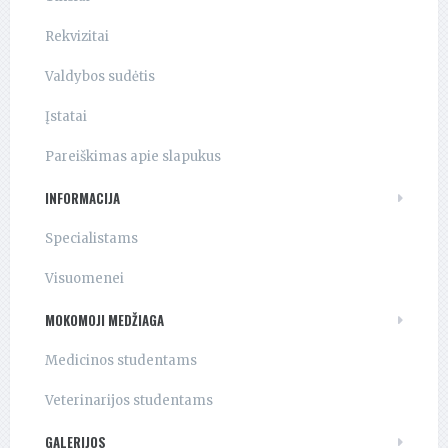
Rekvizitai
Valdybos sudėtis
Įstatai
Pareiškimas apie slapukus
INFORMACIJA
Specialistams
Visuomenei
MOKOMOJI MEDŽIAGA
Medicinos studentams
Veterinarijos studentams
GALERIJOS