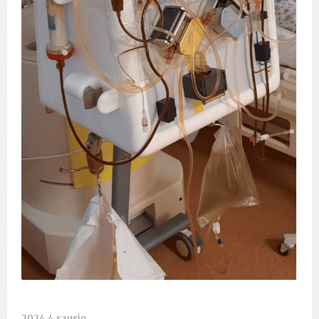
2024 4 sausio