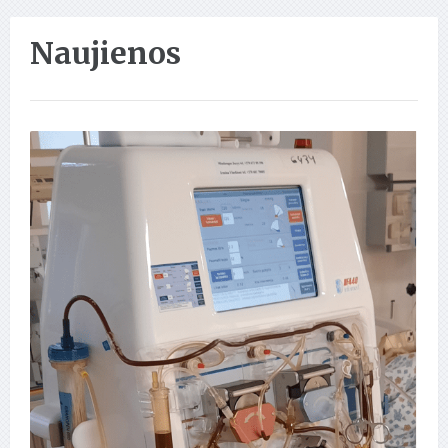
Naujienos