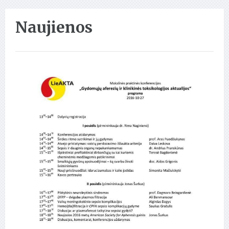
Naujienos