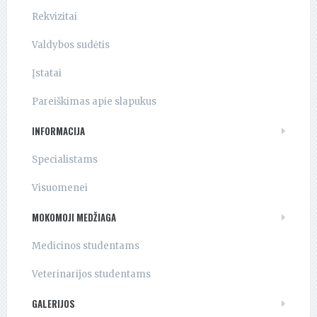
Rekvizitai
Valdybos sudėtis
Įstatai
Pareiškimas apie slapukus
INFORMACIJA
Specialistams
Visuomenei
MOKOMOJI MEDŽIAGA
Medicinos studentams
Veterinarijos studentams
GALERIJOS