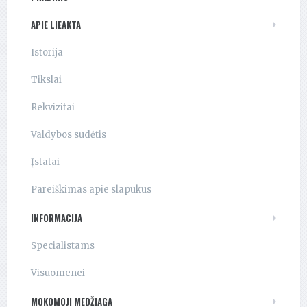
APIE LIEAKTA
Istorija
Tikslai
Rekvizitai
Valdybos sudėtis
Įstatai
Pareiškimas apie slapukus
INFORMACIJA
Specialistams
Visuomenei
MOKOMOJI MEDŽIAGA