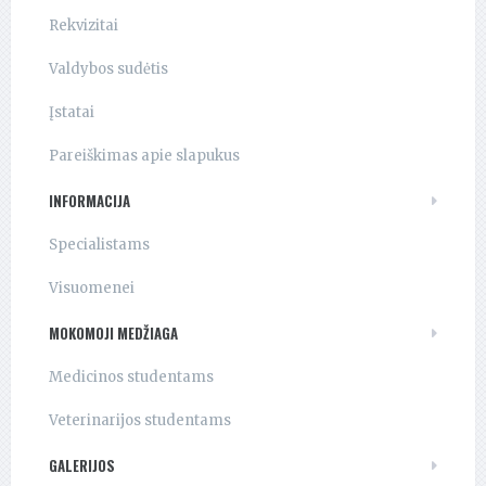
Rekvizitai
Valdybos sudėtis
Įstatai
Pareiškimas apie slapukus
INFORMACIJA
Specialistams
Visuomenei
MOKOMOJI MEDŽIAGA
Medicinos studentams
Veterinarijos studentams
GALERIJOS