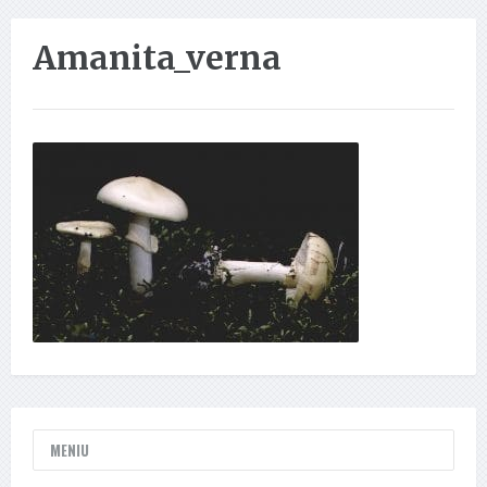
Amanita_verna
MENIU