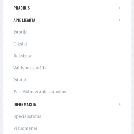
PRADINIS
APIE LIEAKTA
Istorija
Tikslai
Rekvizitai
Valdybos sudėtis
Įstatai
Pareiškimas apie slapukus
INFORMACIJA
Specialistams
Visuomenei