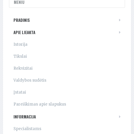
MENIU
PRADINIS
APIE LIEAKTA
Istorija
Tikslai
Rekvizitai
Valdybos sudėtis
Įstatai
Pareiškimas apie slapukus
INFORMACIJA
Specialistams