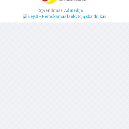
Sprendimas:
Admedija