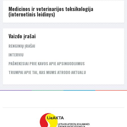
Medicinos ir veterinarijos toksikologija
(internetinis leidinys)
Vaizdo įrašai
RENGINIŲ ĮRAŠAI
INTERVIU
PAŠNEKESIAI PRIE KAVOS APIE APSINUODIJIMUS
TRUMPAI APIE TAI, KAS MUMS ATRODO AKTUALU