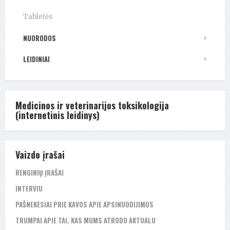
Tabletės
NUORODOS
LEIDINIAI
Medicinos ir veterinarijos toksikologija
(internetinis leidinys)
Vaizdo įrašai
RENGINIŲ ĮRAŠAI
INTERVIU
PAŠNEKESIAI PRIE KAVOS APIE APSINUODIJIMUS
TRUMPAI APIE TAI, KAS MUMS ATRODO AKTUALU