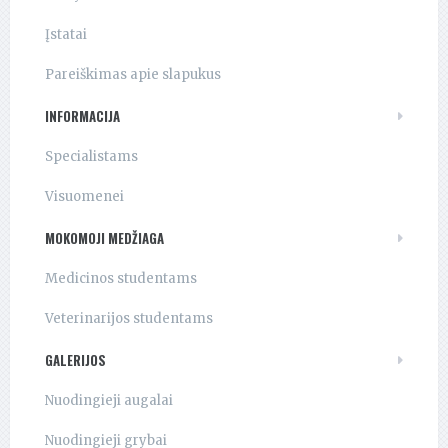
Įstatai
Pareiškimas apie slapukus
INFORMACIJA
Specialistams
Visuomenei
MOKOMOJI MEDŽIAGA
Medicinos studentams
Veterinarijos studentams
GALERIJOS
Nuodingieji augalai
Nuodingieji grybai