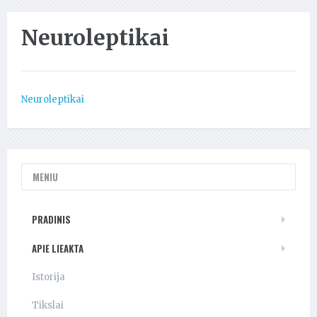
Neuroleptikai
Neuroleptikai
MENIU
PRADINIS
APIE LIEAKTA
Istorija
Tikslai