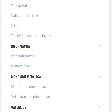
Rekvizitai
Valdybos sudėtis
Įstatai
Pareiškimas apie slapukus
INFORMACIJA
Specialistams
Visuomenei
MOKOMOJI MEDŽIAGA
Medicinos studentams
Veterinarijos studentams
GALERIJOS