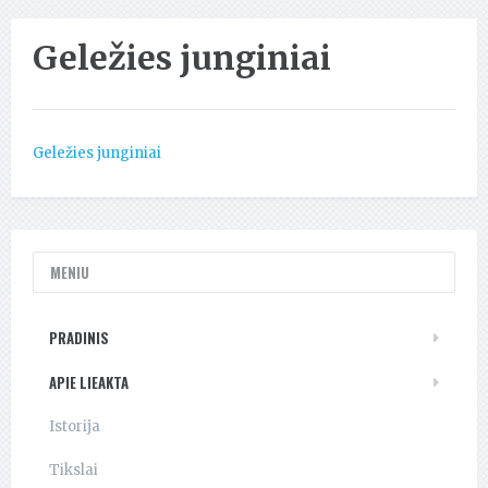
Geležies junginiai
Geležies junginiai
MENIU
PRADINIS
APIE LIEAKTA
Istorija
Tikslai