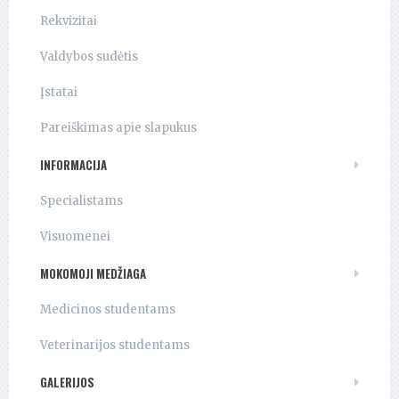
Rekvizitai
Valdybos sudėtis
Įstatai
Pareiškimas apie slapukus
INFORMACIJA
Specialistams
Visuomenei
MOKOMOJI MEDŽIAGA
Medicinos studentams
Veterinarijos studentams
GALERIJOS