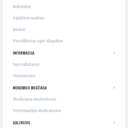
Rekvizitai
Valdybos sudėtis
Įstatai
Pareiškimas apie slapukus
INFORMACIJA
Specialistams
Visuomenei
MOKOMOJI MEDŽIAGA
Medicinos studentams
Veterinarijos studentams
GALERIJOS