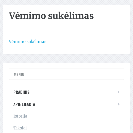
Vėmimo sukėlimas
Vėmimo sukėlimas
MENIU
PRADINIS
APIE LIEAKTA
Istorija
Tikslai