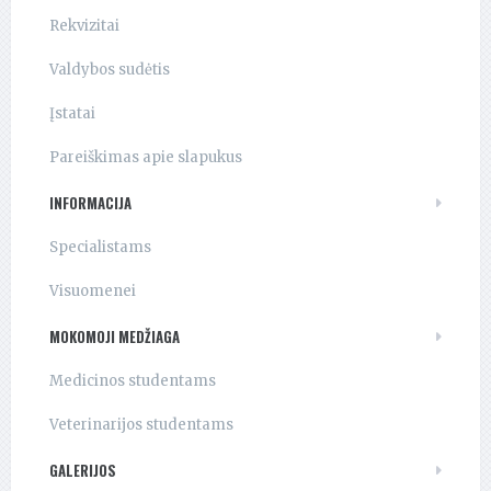
Rekvizitai
Valdybos sudėtis
Įstatai
Pareiškimas apie slapukus
INFORMACIJA
Specialistams
Visuomenei
MOKOMOJI MEDŽIAGA
Medicinos studentams
Veterinarijos studentams
GALERIJOS