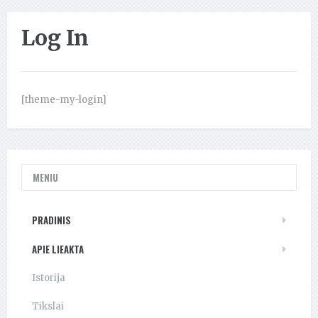
Log In
[theme-my-login]
MENIU
PRADINIS
APIE LIEAKTA
Istorija
Tikslai