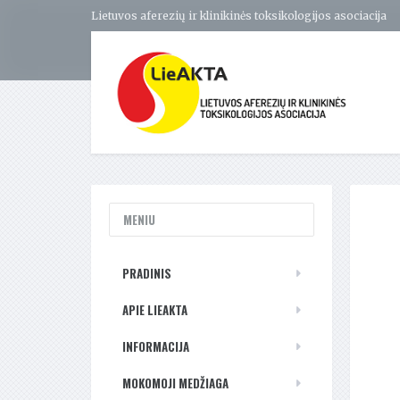
Lietuvos aferezių ir klinikinės toksikologijos asociacija
MENIU
PRADINIS
APIE LIEAKTA
INFORMACIJA
MOKOMOJI MEDŽIAGA