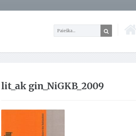
lit_ak gin_NiGKB_2009