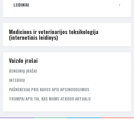
LEIDINIAI
Medicinos ir veterinarijos toksikologija
(internetinis leidinys)
Vaizdo įrašai
RENGINIŲ ĮRAŠAI
INTERVIU
PAŠNEKESIAI PRIE KAVOS APIE APSINUODIJIMUS
TRUMPAI APIE TAI, KAS MUMS ATRODO AKTUALU