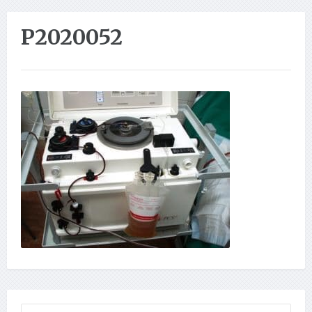
P2020052