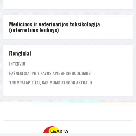
Medicinos ir veterinarijos toksikologija
(internetinis leidinys)
Renginiai
INTERVIU
PAŠNEKESIAI PRIE KAVOS APIE APSINUODIJIMUS
TRUMPAI APIE TAI, KAS MUMS ATRODO AKTUALU