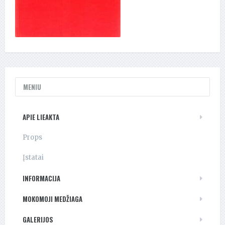
MENIU
APIE LIEAKTA
Props
Įstatai
INFORMACIJA
MOKOMOJI MEDŽIAGA
GALERIJOS