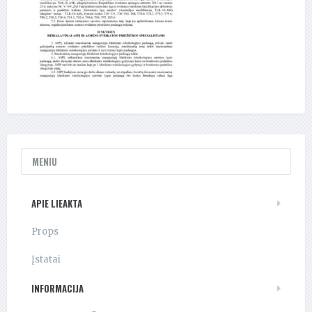
MENIU
APIE LIEAKTA
Props
Įstatai
INFORMACIJA