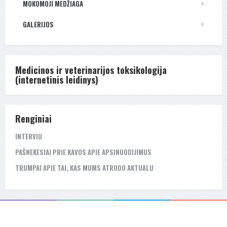
MOKOMOJI MEDŽIAGA
GALERIJOS
Medicinos ir veterinarijos toksikologija
(internetinis leidinys)
Renginiai
INTERVIU
PAŠNEKESIAI PRIE KAVOS APIE APSINUODIJIMUS
TRUMPAI APIE TAI, KAS MUMS ATRODO AKTUALU