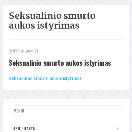
Seksualinio smurto
aukos istyrimas
2017 January 21
Seksualinio smurto aukos istyrimas
Seksualinio smurto aukos istyrimas
MENIU
APIE LIEAKTA