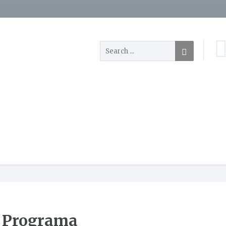
Programa