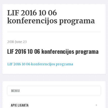
LIF 2016 10 06
konferencijos programa
2016 June 23
LIF 2016 10 06 konferencijos programa
LIF 2016 10 06 konferencijos programa
MENIU
APIE LIEAKTA