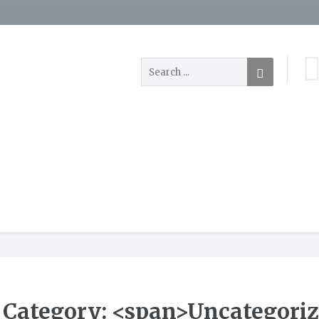
Category: <span>Uncategori